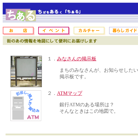
１．
みなさんの掲示板
まちのみなさんが、お知らせした
掲示板です。
２．
ATMマップ
銀行ATMのある場所は？
そんなときはこの地図で。